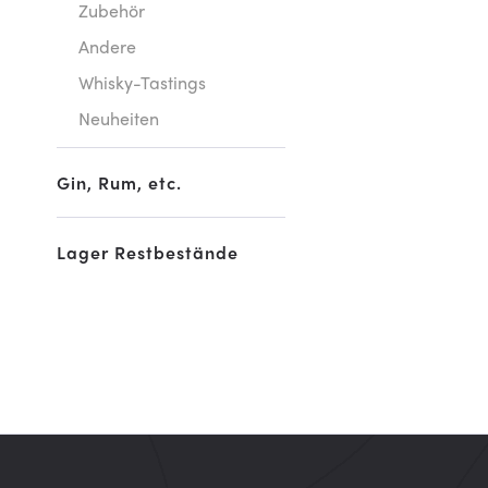
Zubehör
Andere
Whisky-Tastings
Neuheiten
Gin, Rum, etc.
Lager Restbestände