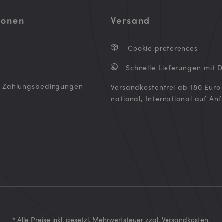
ionen
Versand
Cookie preferences
Schnelle Lieferungen mit 
d Zahlungsbedingungen
Versandkostenfrei ab 180 Euro
national, International auf An
* Alle Preise inkl. gesetzl. Mehrwertsteuer zzgl.
Versandkosten
.