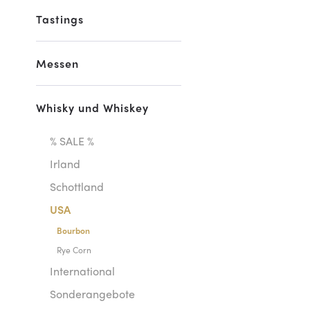
Tastings
Messen
Whisky und Whiskey
% SALE %
Irland
Schottland
USA
Bourbon
Rye Corn
International
Sonderangebote