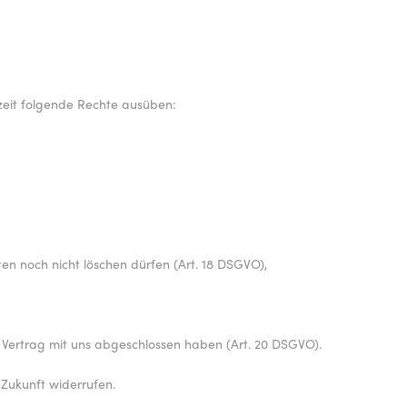
eit folgende Rechte ausüben:
en noch nicht löschen dürfen (Art. 18 DSGVO),
n Vertrag mit uns abgeschlossen haben (Art. 20 DSGVO).
e Zukunft widerrufen.