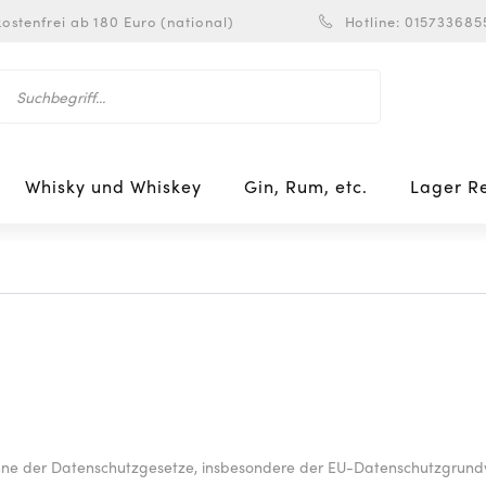
ostenfrei ab 180 Euro (national)
Hotline: 015733685
Whisky und Whiskey
Gin, Rum, etc.
Lager R
inne der Datenschutzgesetze, insbesondere der EU-Datenschutzgrund