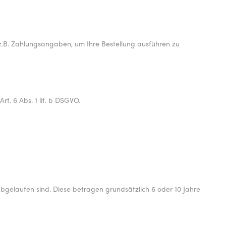
 z.B. Zahlungsangaben, um Ihre Bestellung ausführen zu
rt. 6 Abs. 1 lit. b DSGVO.
bgelaufen sind. Diese betragen grundsätzlich 6 oder 10 Jahre