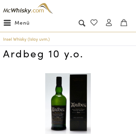
Menü
Insel Whisky (Islay uvm.)
Ardbeg 10 y.o.