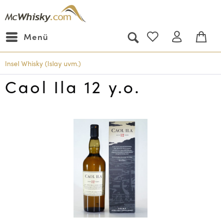
Menü
Insel Whisky (Islay uvm.)
Caol Ila 12 y.o.