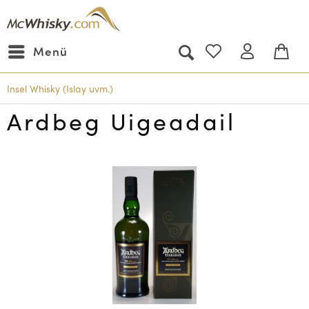
Menü
Insel Whisky (Islay uvm.)
Ardbeg Uigeadail