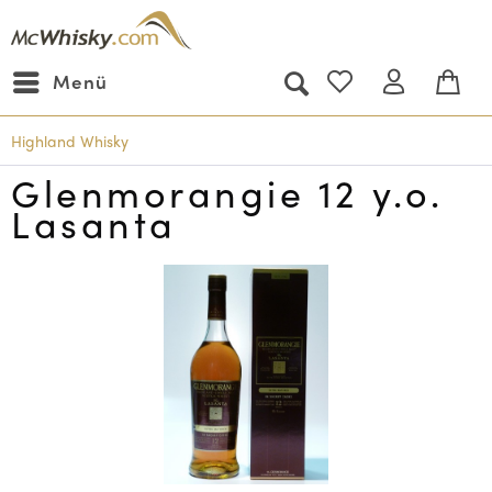
Menü
Highland Whisky
Glenmorangie 12 y.o.
Lasanta