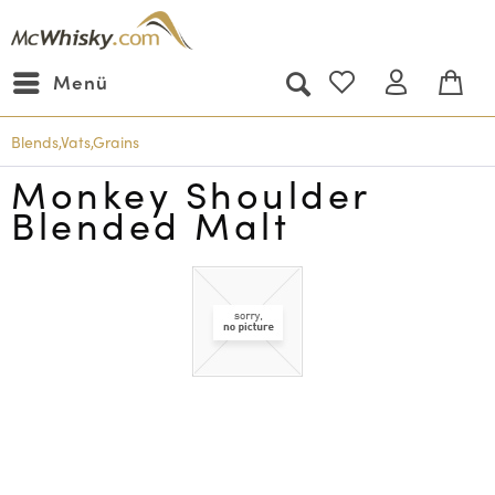
Menü
Blends,Vats,Grains
Monkey Shoulder
Blended Malt