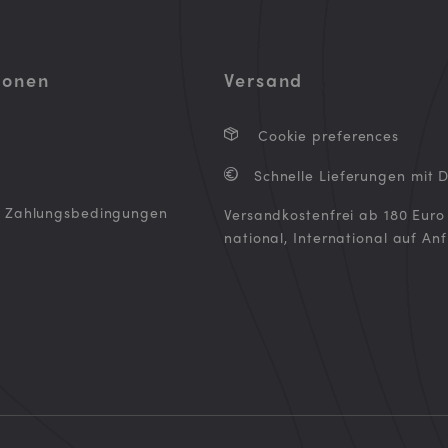
ionen
Versand
Cookie preferences
Schnelle Lieferungen mit 
d Zahlungsbedingungen
Versandkostenfrei ab 180 Euro
national, International auf An