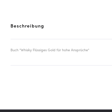
Beschreibung
Buch "Whisky Flüssiges Gold für hohe Ansprüche"