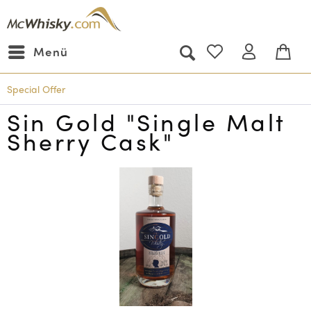
Menü
Special Offer
Sin Gold "Single Malt
Sherry Cask"