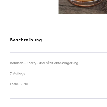
Beschreibung
Bourbon-, Sherry- und Akazienfasslagerung
7. Auflage
Losnr.: 21/01