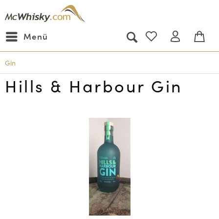
Menü
Gin
Hills & Harbour Gin