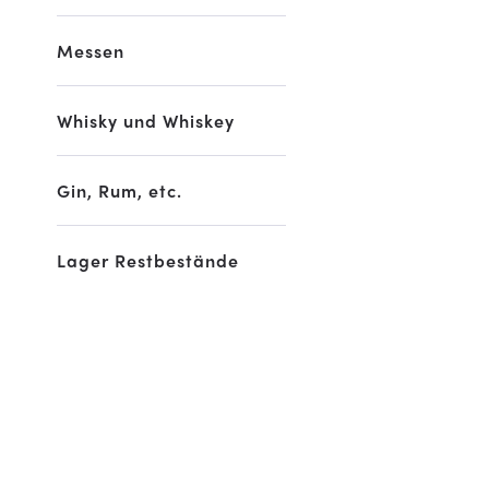
Messen
Whisky und Whiskey
Gin, Rum, etc.
Lager Restbestände